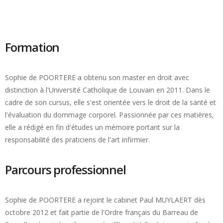
Formation
Sophie de POORTERE a obtenu son master en droit avec
distinction à l'Université Catholique de Louvain en 2011. Dans le
cadre de son cursus, elle s'est orientée vers le droit de la santé et
l'évaluation du dommage corporel. Passionnée par ces matières,
elle a rédigé en fin d'études un mémoire portant sur la
responsabilité des praticiens de l'art infirmier.
Parcours professionnel
Sophie de POORTERE a rejoint le cabinet Paul MUYLAERT dès
octobre 2012 et fait partie de l'Ordre français du Barreau de