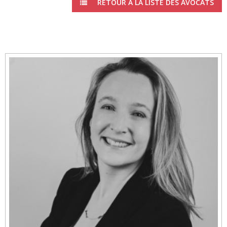
RETOUR À LA LISTE DES AVOCATS