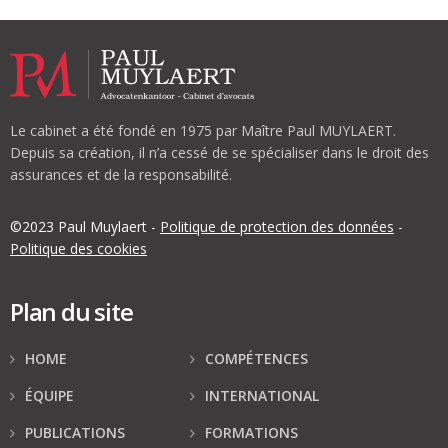
Le cabinet a été fondé en 1975 par Maître Paul MUYLAERT.
Depuis sa création, il n’a cessé de se spécialiser dans le droit des
assurances et de la responsabilité.
©2023 Paul Muylaert -
Politique de protection des données
-
Politique des cookies
Plan du site
HOME
COMPÉTENCES
ÉQUIPE
INTERNATIONAL
PUBLICATIONS
FORMATIONS