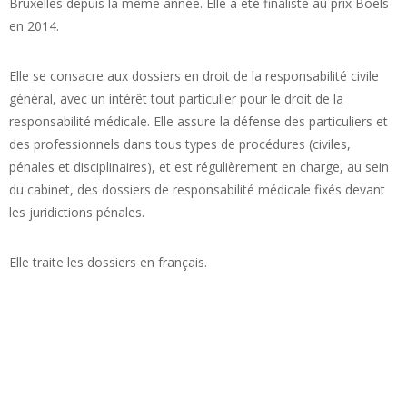
Bruxelles depuis la même année. Elle a été finaliste au prix Boels
en 2014.
Elle se consacre aux dossiers en droit de la responsabilité civile
général, avec un intérêt tout particulier pour le droit de la
responsabilité médicale. Elle assure la défense des particuliers et
des professionnels dans tous types de procédures (civiles,
pénales et disciplinaires), et est régulièrement en charge, au sein
du cabinet, des dossiers de responsabilité médicale fixés devant
les juridictions pénales.
Elle traite les dossiers en français.