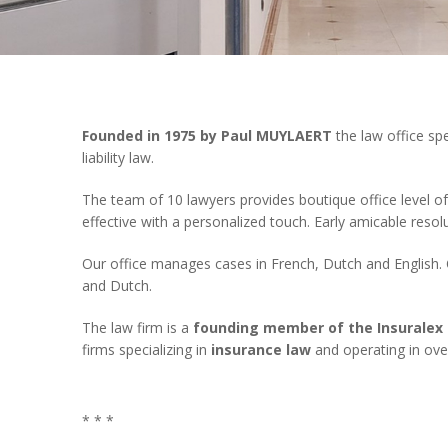
Founded in 1975 by Paul MUYLAERT
the law office sp
liability law.
The team of 10 lawyers provides boutique office level of 
effective with a personalized touch. Early amicable resolut
Our office manages cases in French, Dutch and English. O
and Dutch.
The law firm is a
founding member of the Insuralex 
firms specializing in
insurance law
and operating in ove
* * *